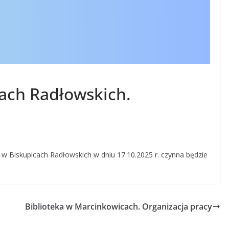
cach Radłowskich.
 w Biskupicach Radłowskich w dniu 17.10.2025 r. czynna będzie
Biblioteka w Marcinkowicach. Organizacja pracy