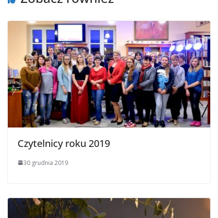
Czytelnicy roku 2019
30 grudnia 2019