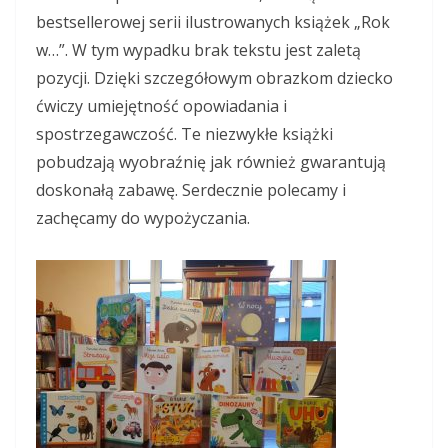
bestsellerowej serii ilustrowanych książek „Rok
w…”. W tym wypadku brak tekstu jest zaletą
pozycji. Dzięki szczegółowym obrazkom dziecko
ćwiczy umiejętność opowiadania i
spostrzegawczość. Te niezwykłe książki
pobudzają wyobraźnię jak również gwarantują
doskonałą zabawę. Serdecznie polecamy i
zachęcamy do wypożyczania.