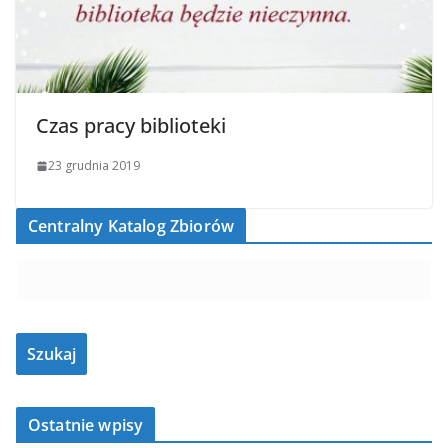
Czas pracy biblioteki
23 grudnia 2019
Centralny Katalog Zbiorów
Ostatnie wpisy