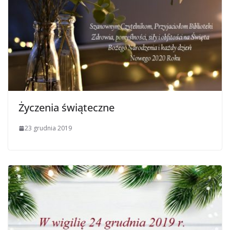
Życzenia świąteczne
23 grudnia 2019