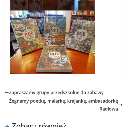
Zapraszamy grupy przedszkolne do zabawy
Żegnamy poetkę, malarkę, krajankę, ambasadorkę
Radłowa
Zobacz również