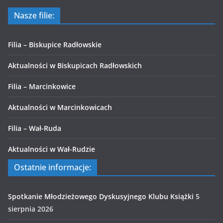
Nasze filie:
Filia – Biskupice Radłowskie
Aktualności w Biskupicach Radłowskich
Filia – Marcinkowice
Aktualności w Marcinkowicach
Filia – Wał-Ruda
Aktualności w Wał-Rudzie
Ostatnie informacje:
Spotkanie Młodzieżowego Dyskusyjnego Klubu Książki
5
sierpnia 2026