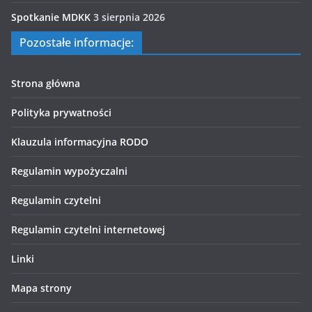
Spotkanie MDKK
3 sierpnia 2026
Pozostałe informacje:
Strona główna
Polityka prywatności
Klauzula informacyjna RODO
Regulamin wypożyczalni
Regulamin czytelni
Regulamin czytelni internetowej
Linki
Mapa strony