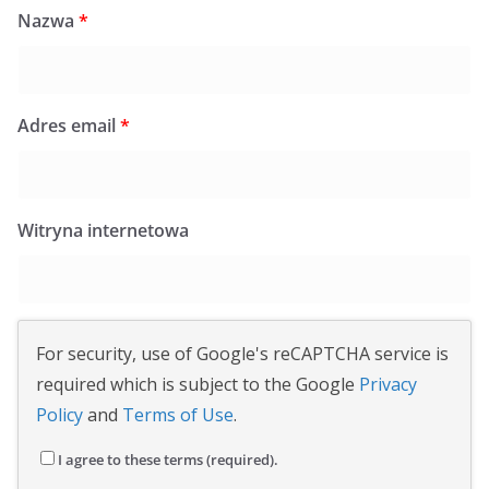
Nazwa
*
Adres email
*
Witryna internetowa
For security, use of Google's reCAPTCHA service is
required which is subject to the Google
Privacy
Policy
and
Terms of Use
.
I agree to these terms (required).