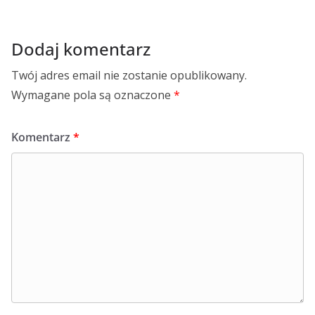
Dodaj komentarz
Twój adres email nie zostanie opublikowany.
Wymagane pola są oznaczone
*
Komentarz
*