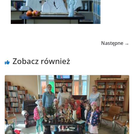
Następne →
Zobacz również