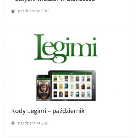
1 października 2021
Kody Legimi – październik
1 października 2021