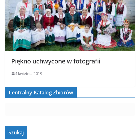
Piękno uchwycone w fotografii
4 kwietnia 2019
Centralny Katalog Zbiorów