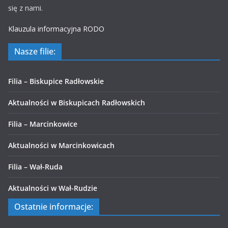
się z nami.
Klauzula informacyjna RODO
Nasze filie:
Filia – Biskupice Radłowskie
Aktualności w Biskupicach Radłowskich
Filia – Marcinkowice
Aktualności w Marcinkowicach
Filia – Wał-Ruda
Aktualności w Wał-Rudzie
Ostatnie informacje: