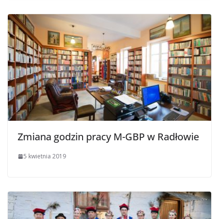
Zmiana godzin pracy M-GBP w Radłowie
5 kwietnia 2019