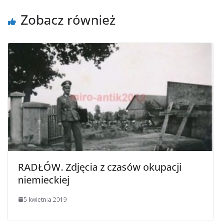
Zobacz również
RADŁÓW. Zdjęcia z czasów okupacji
niemieckiej
5 kwietnia 2019