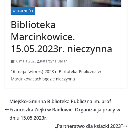
AKTUALNOŚCI
Biblioteka
Marcinkowice.
15.05.2023r. nieczynna
16 maja 2023
Katarzyna Baran
16 maja (wtorek) 2023 r. Biblioteka Publiczna w
Marcinkowicach będzie nieczynna.
Miejsko-Gminna Biblioteka Publiczna im. prof
Franciszka Ziejki w Radłowie. Organizacja pracy w
dniu 15.05.2023r.
„Partnerstwo dla książki 2023”