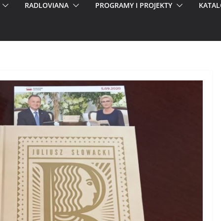
RADLOVIANA
PROGRAMY I PROJEKTY
KATAL