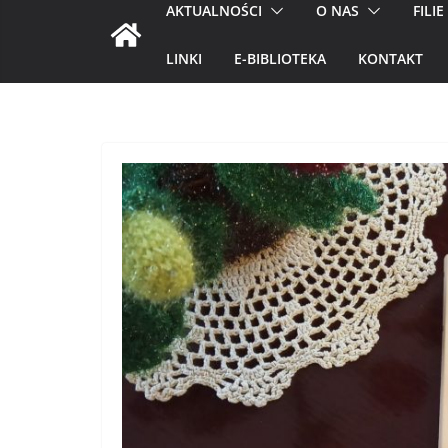
AKTUALNOŚCI
O NAS
FILIE
LINKI
E-BIBLIOTEKA
KONTAKT