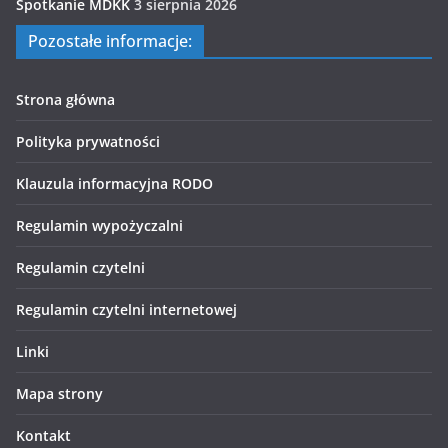
Spotkanie MDKK
3 sierpnia 2026
Pozostałe informacje:
Strona główna
Polityka prywatności
Klauzula informacyjna RODO
Regulamin wypożyczalni
Regulamin czytelni
Regulamin czytelni internetowej
Linki
Mapa strony
Kontakt