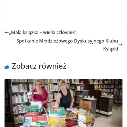
„Mała książka – wielki człowiek”
Spotkanie Młodzieżowego Dyskusyjnego Klubu
Książki
Zobacz również