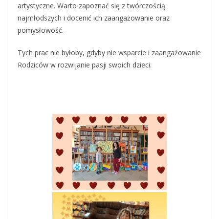
artystyczne. Warto zapoznać się z twórczością
najmłodszych i docenić ich zaangażowanie oraz
pomysłowość.
Tych prac nie byłoby, gdyby nie wsparcie i zaangażowanie
Rodziców w rozwijanie pasji swoich dzieci.