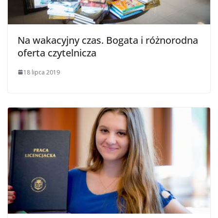
Na wakacyjny czas. Bogata i różnorodna
oferta czytelnicza
18 lipca 2019