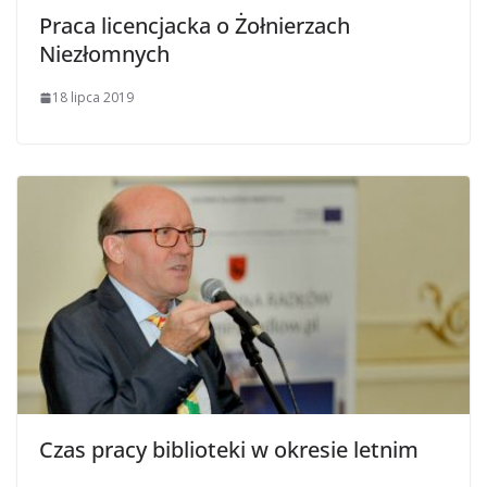
Praca licencjacka o Żołnierzach
Niezłomnych
18 lipca 2019
Czas pracy biblioteki w okresie letnim