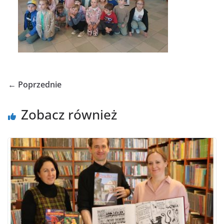
← Poprzednie
Zobacz również