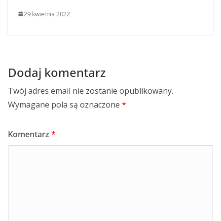
29 kwietnia 2022
Dodaj komentarz
Twój adres email nie zostanie opublikowany.
Wymagane pola są oznaczone
*
Komentarz
*