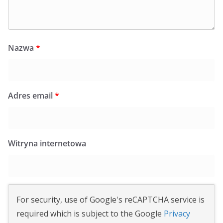
Nazwa
*
Adres email
*
Witryna internetowa
For security, use of Google's reCAPTCHA service is
required which is subject to the Google
Privacy