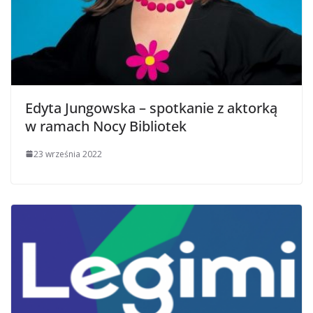
Edyta Jungowska – spotkanie z aktorką
w ramach Nocy Bibliotek
23 września 2022