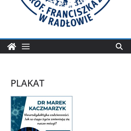
PLAKAT