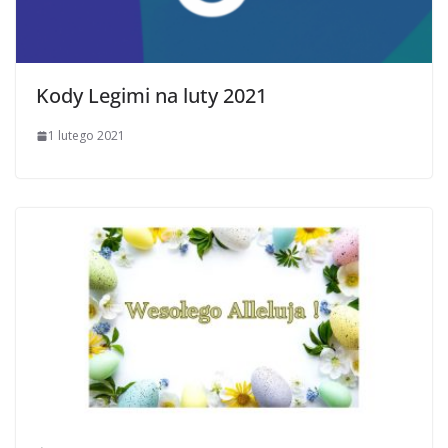
Kody Legimi na luty 2021
1 lutego 2021