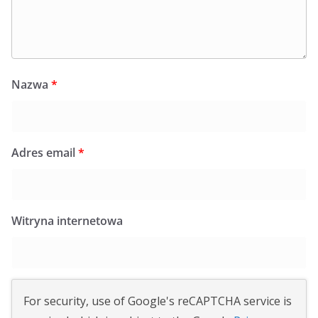
Nazwa
*
Adres email
*
Witryna internetowa
For security, use of Google's reCAPTCHA service is