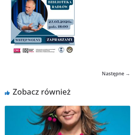
Następne →
Zobacz również