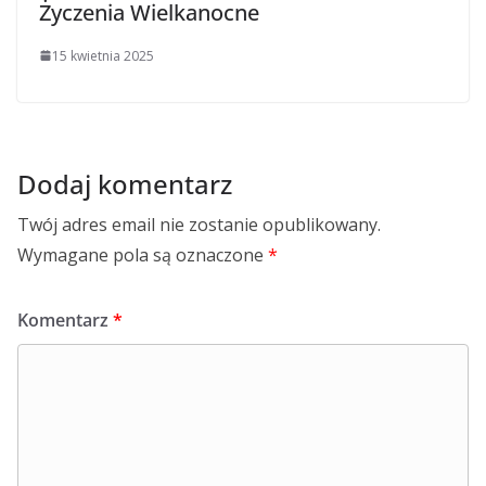
Życzenia Wielkanocne
15 kwietnia 2025
Dodaj komentarz
Twój adres email nie zostanie opublikowany.
Wymagane pola są oznaczone
*
Komentarz
*