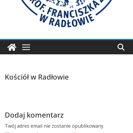
Kościół w Radłowie
Dodaj komentarz
Twój adres email nie zostanie opublikowany.