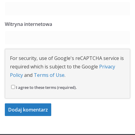
Witryna internetowa
For security, use of Google's reCAPTCHA service is
required which is subject to the Google
Privacy
Policy
and
Terms of Use
.
I agree to these terms (required).