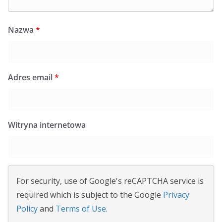
Nazwa
*
Adres email
*
Witryna internetowa
For security, use of Google's reCAPTCHA service is
required which is subject to the Google
Privacy
Policy
and
Terms of Use
.