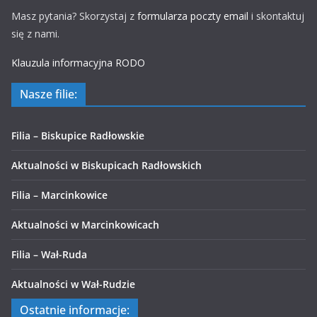
Masz pytania? Skorzystaj z
formularza poczty email
i skontaktuj
się z nami.
Klauzula informacyjna RODO
Nasze filie:
Filia – Biskupice Radłowskie
Aktualności w Biskupicach Radłowskich
Filia – Marcinkowice
Aktualności w Marcinkowicach
Filia – Wał-Ruda
Aktualności w Wał-Rudzie
Ostatnie informacje: