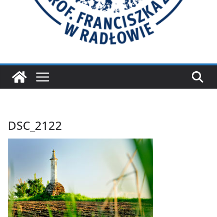
DSC_2122