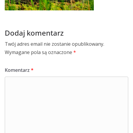
Dodaj komentarz
Twój adres email nie zostanie opublikowany.
Wymagane pola są oznaczone
*
Komentarz
*