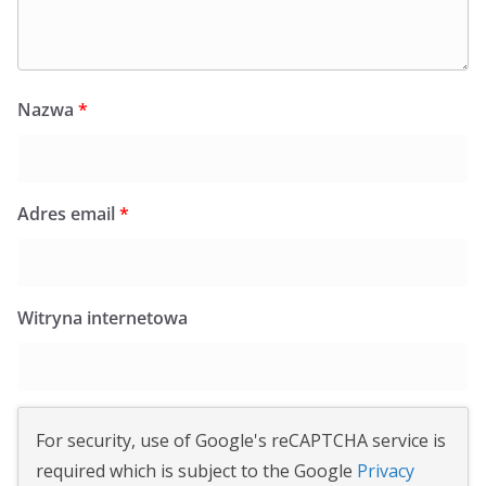
Nazwa
*
Adres email
*
Witryna internetowa
For security, use of Google's reCAPTCHA service is
required which is subject to the Google
Privacy