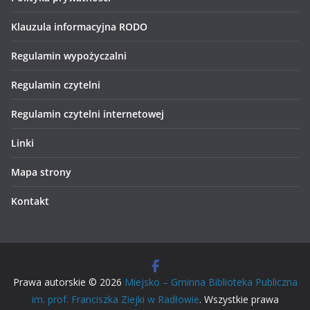
Klauzula informacyjna RODO
Regulamin wypożyczalni
Regulamin czytelni
Regulamin czytelni internetowej
Linki
Mapa strony
Kontakt
Prawa autorskie © 2026
Miejsko – Gminna Biblioteka Publiczna
im. prof. Franciszka Ziejki w Radłowie
. Wszystkie prawa