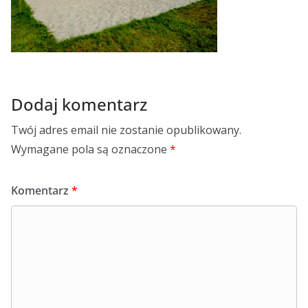
Dodaj komentarz
Twój adres email nie zostanie opublikowany.
Wymagane pola są oznaczone
*
Komentarz
*