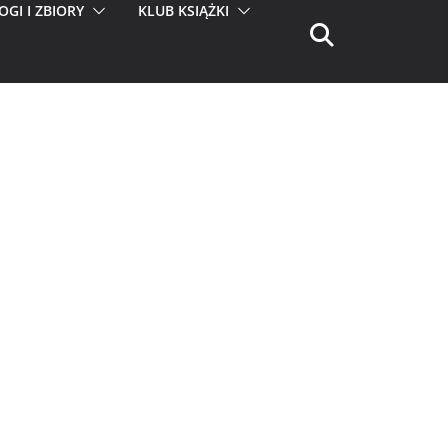
OGI I ZBIORY
KLUB KSIĄŻKI