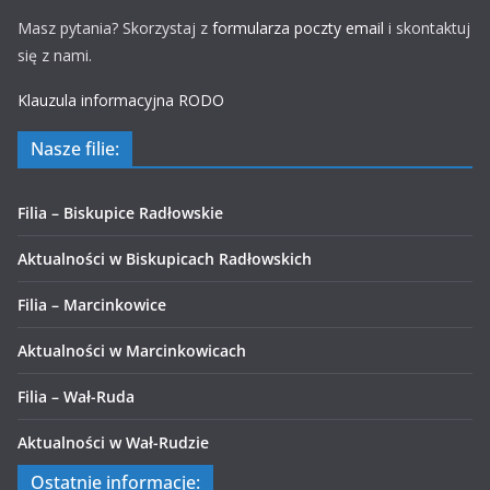
Masz pytania? Skorzystaj z
formularza poczty email
i skontaktuj
się z nami.
Klauzula informacyjna RODO
Nasze filie:
Filia – Biskupice Radłowskie
Aktualności w Biskupicach Radłowskich
Filia – Marcinkowice
Aktualności w Marcinkowicach
Filia – Wał-Ruda
Aktualności w Wał-Rudzie
Ostatnie informacje: