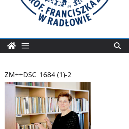
ZM++DSC_1684 (1)-2