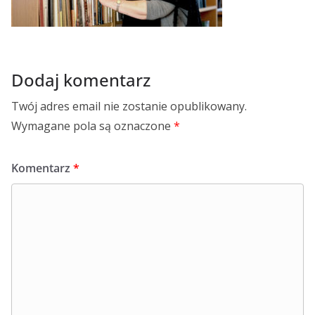
Dodaj komentarz
Twój adres email nie zostanie opublikowany.
Wymagane pola są oznaczone
*
Komentarz
*