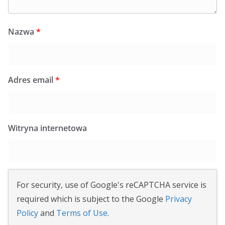
Nazwa
*
Adres email
*
Witryna internetowa
For security, use of Google's reCAPTCHA service is
required which is subject to the Google
Privacy
Policy
and
Terms of Use
.