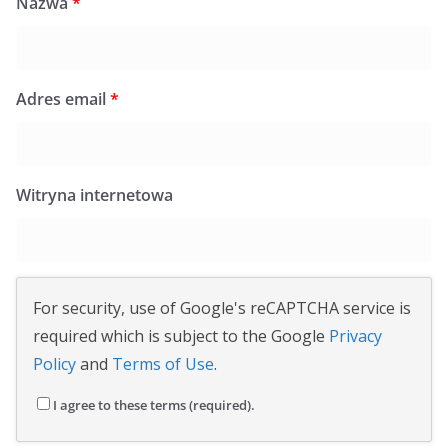
Nazwa
*
Adres email
*
Witryna internetowa
For security, use of Google's reCAPTCHA service is
required which is subject to the Google
Privacy
Policy
and
Terms of Use
.
I agree to these terms (required).