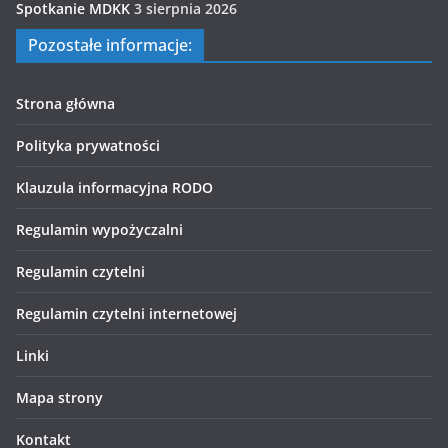
Spotkanie MDKK
3 sierpnia 2026
Pozostałe informacje:
Strona główna
Polityka prywatności
Klauzula informacyjna RODO
Regulamin wypożyczalni
Regulamin czytelni
Regulamin czytelni internetowej
Linki
Mapa strony
Kontakt