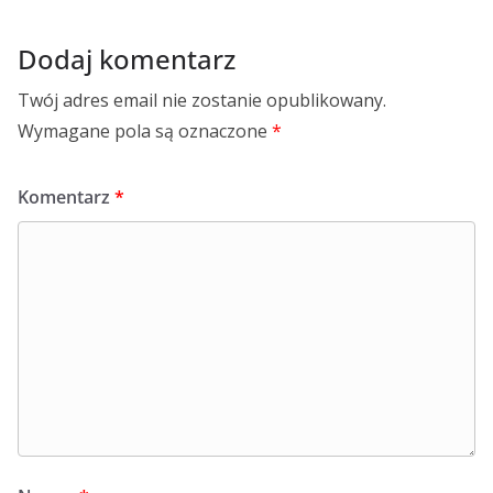
Dodaj komentarz
Twój adres email nie zostanie opublikowany.
Wymagane pola są oznaczone
*
Komentarz
*