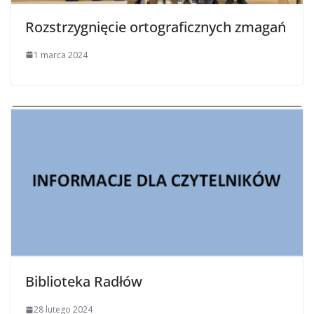
Rozstrzygnięcie ortograficznych zmagań
1 marca 2024
Biblioteka Radłów
28 lutego 2024