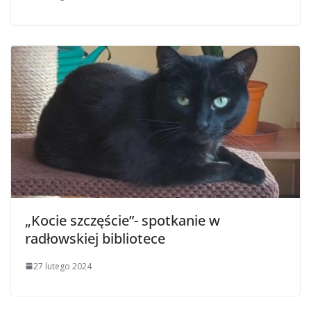
„Kocie szczęście”- spotkanie w
radłowskiej bibliotece
27 lutego 2024