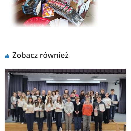
Zobacz również