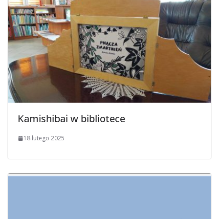
Kamishibai w bibliotece
18 lutego 2025