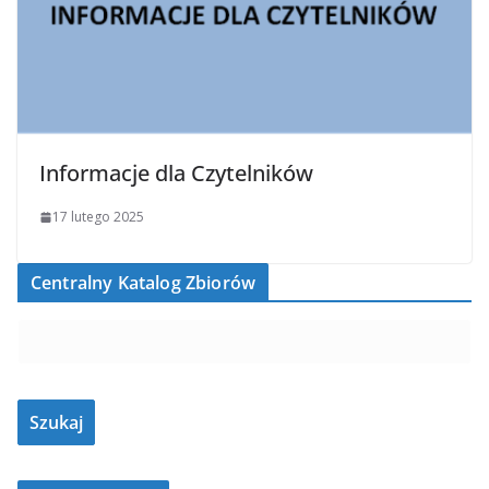
Informacje dla Czytelników
17 lutego 2025
Centralny Katalog Zbiorów