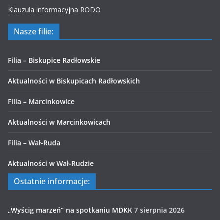
Klauzula informacyjna RODO
Nasze filie:
Filia – Biskupice Radłowskie
Aktualności w Biskupicach Radłowskich
Filia – Marcinkowice
Aktualności w Marcinkowicach
Filia – Wał-Ruda
Aktualności w Wał-Rudzie
Ostatnie informacje:
„Wyścig marzeń” na spotkaniu MDKK
7 sierpnia 2026